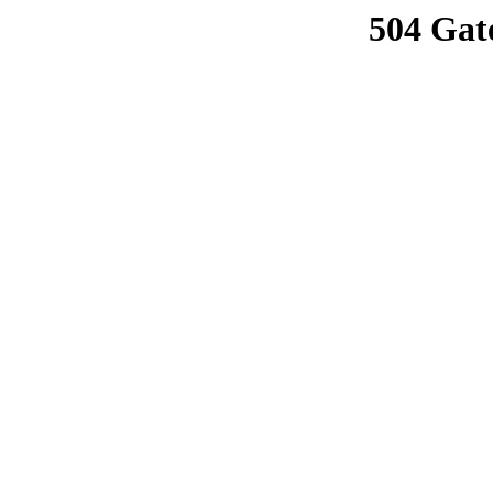
504 Gat