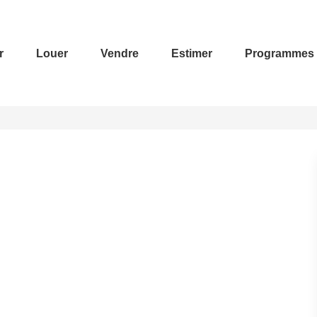
r
Louer
Vendre
Estimer
Programmes 