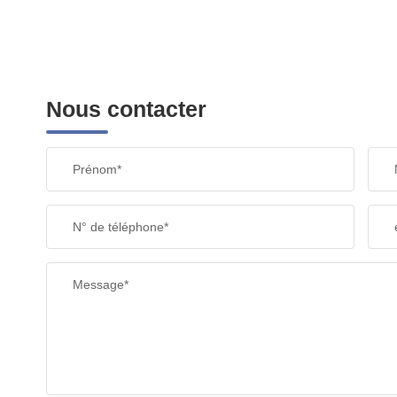
Nous contacter
Prénom*
N° de téléphone*
Message*