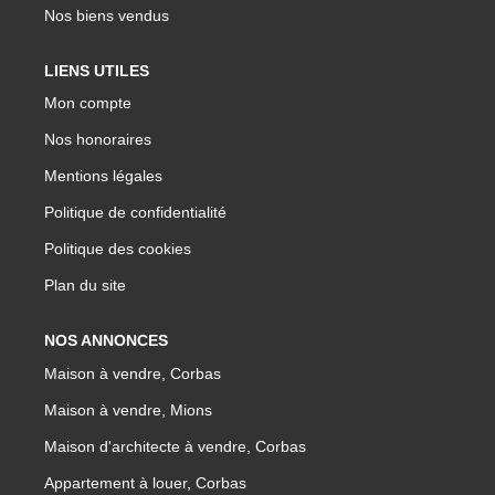
Nos biens vendus
LIENS UTILES
Mon compte
Nos honoraires
Mentions légales
Politique de confidentialité
Politique des cookies
Plan du site
NOS ANNONCES
Maison à vendre, Corbas
Maison à vendre, Mions
Maison d'architecte à vendre, Corbas
Appartement à louer, Corbas