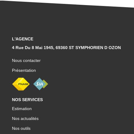
CONTACT
L'AGENCE
4 Rue Du 8 Mai 1945, 69360 ST SYMPHORIEN D OZON
Nous contacter
Présentation
NOS SERVICES
Estimation
Nos actualités
Nos outils