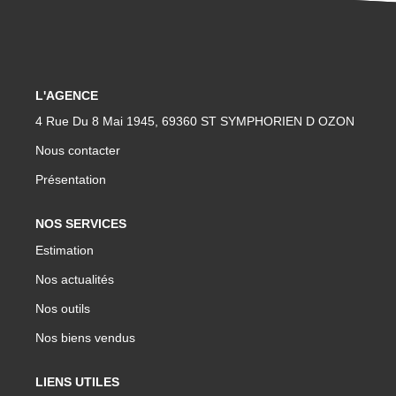
CONTACT
L'AGENCE
4 Rue Du 8 Mai 1945, 69360 ST SYMPHORIEN D OZON
Nous contacter
Présentation
NOS SERVICES
Estimation
Nos actualités
Nos outils
Nos biens vendus
LIENS UTILES