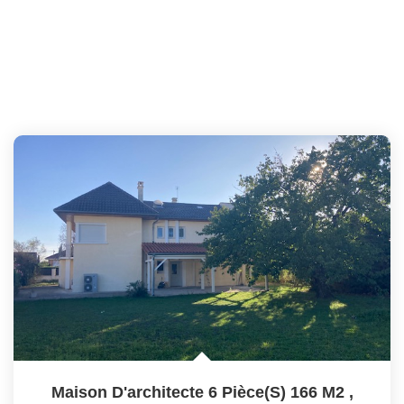
Maison D'architecte 6 Pièce(s) 166 M2
,