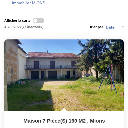
Immobilier MIONS
CONTACT
Afficher la carte
2 annonce(s) trouvée(s)
Trier par
Maison 7 Pièce(s) 160 M2
,
Mions