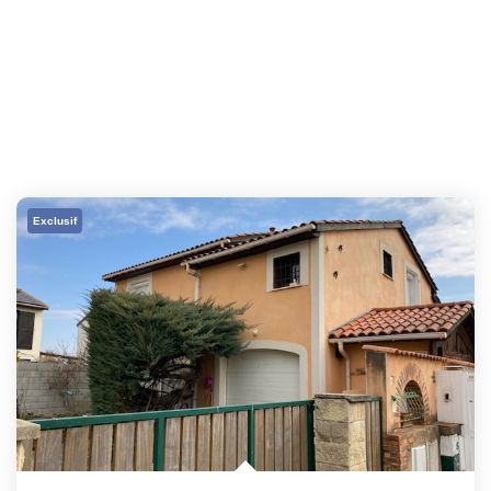
Exclusif